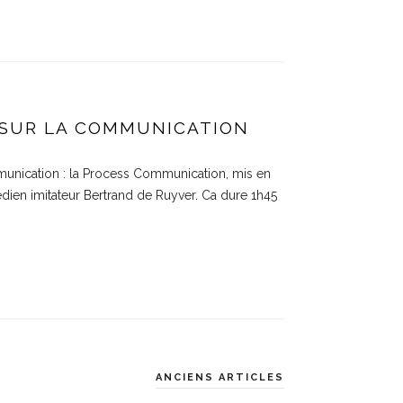
 SUR LA COMMUNICATION
unication : la Process Communication, mis en
édien imitateur Bertrand de Ruyver. Ca dure 1h45
ANCIENS ARTICLES