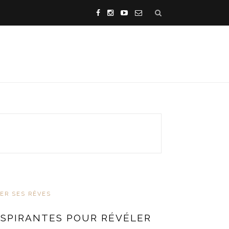
ER SES RÊVES
SPIRANTES POUR RÉVÉLER