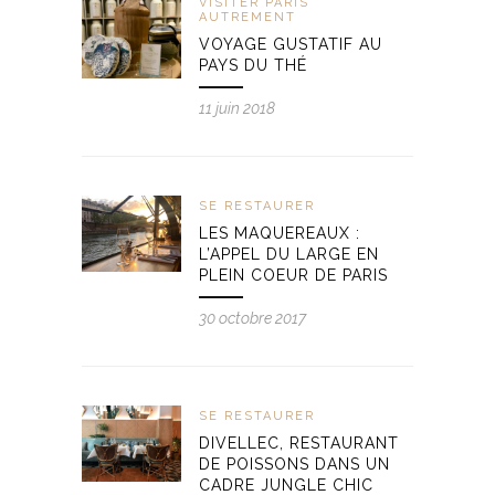
VISITER PARIS
AUTREMENT
VOYAGE GUSTATIF AU
PAYS DU THÉ
11 juin 2018
SE RESTAURER
LES MAQUEREAUX :
L’APPEL DU LARGE EN
PLEIN COEUR DE PARIS
30 octobre 2017
SE RESTAURER
DIVELLEC, RESTAURANT
DE POISSONS DANS UN
CADRE JUNGLE CHIC