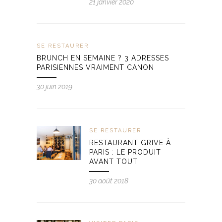
21 janvier 2020
SE RESTAURER
BRUNCH EN SEMAINE ? 3 ADRESSES
PARISIENNES VRAIMENT CANON
30 juin 2019
SE RESTAURER
RESTAURANT GRIVE À
PARIS : LE PRODUIT
AVANT TOUT
30 août 2018