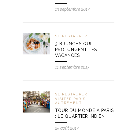
13 septembre 2017
SE RESTAURER
3 BRUNCHS QUI
PROLONGENT LES
VACANCES
11 septembre 2017
SE RESTAURER
VISITER PARIS
AUTREMENT
TOUR DU MONDE À PARIS
: LE QUARTIER INDIEN
25 août 2017